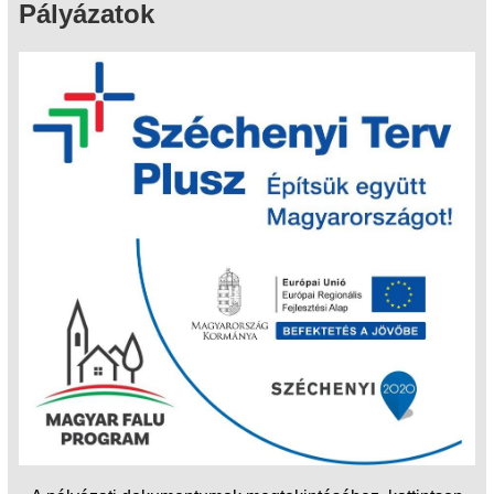
Pályázatok