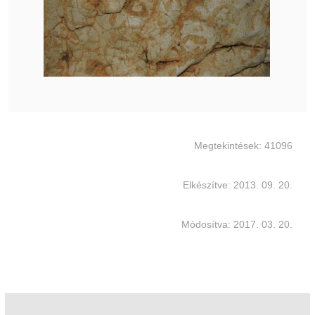
Megtekintések: 41096
Elkészítve: 2013. 09. 20.
Módosítva: 2017. 03. 20.