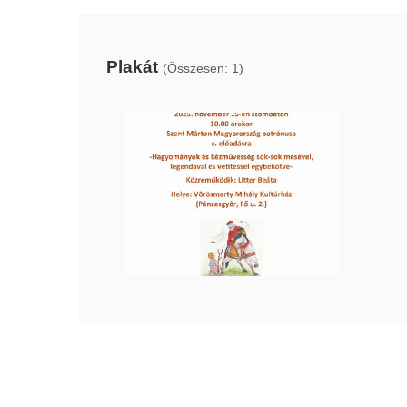
Plakát
(Összesen: 1)