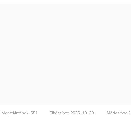
Megtekintések: 551
Elkészítve: 2025. 10. 29.
Módosítva: 2