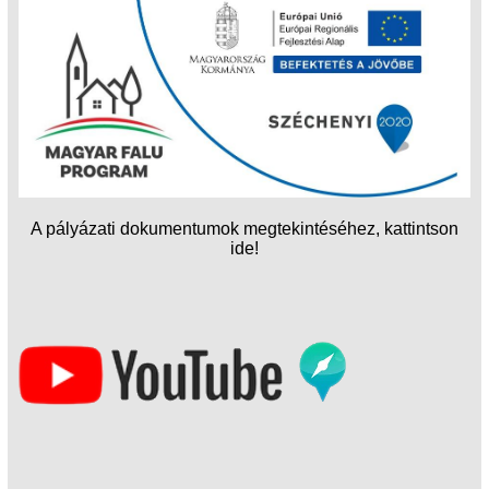
A pályázati dokumentumok megtekintéséhez, kattintson
ide!