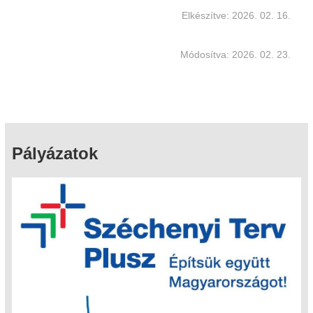
Elkészítve: 2026. 02. 16.
Módosítva: 2026. 02. 23.
Pályázatok