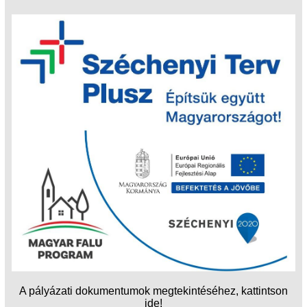
A pályázati dokumentumok megtekintéséhez, kattintson
ide!