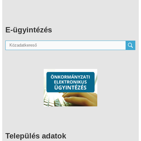
E-ügyintézés
Település adatok