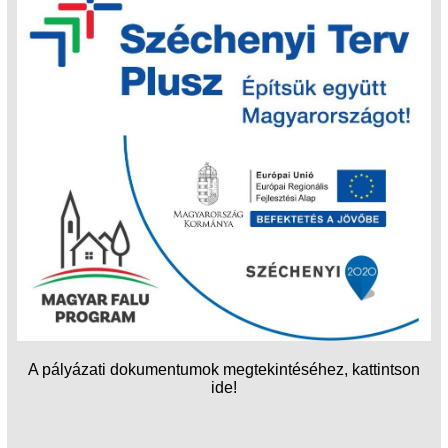
A pályázati dokumentumok megtekintéséhez, kattintson
ide!