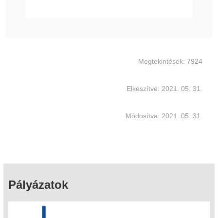
Megtekintések: 7924
Elkészítve: 2021. 05. 31.
Módosítva: 2021. 05. 31.
Pályázatok