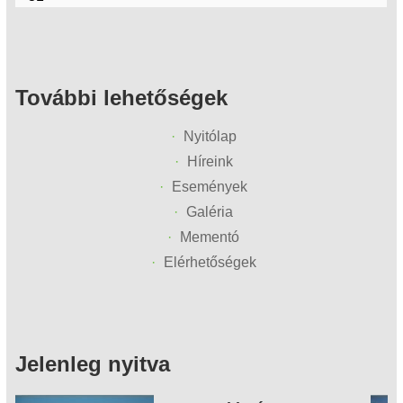
További lehetőségek
Nyitólap
Híreink
Események
Galéria
Mementó
Elérhetőségek
Jelenleg nyitva