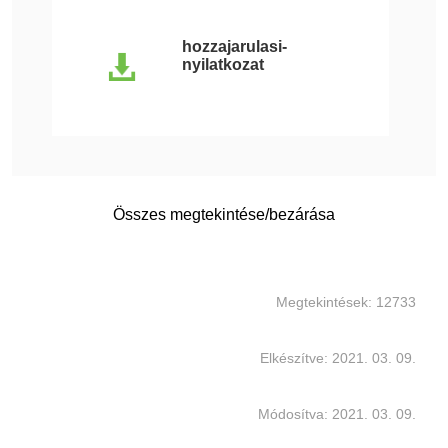
hozzajarulasi-
nyilatkozat
Összes megtekintése/bezárása
Megtekintések: 12733
Elkészítve: 2021. 03. 09.
Módosítva: 2021. 03. 09.