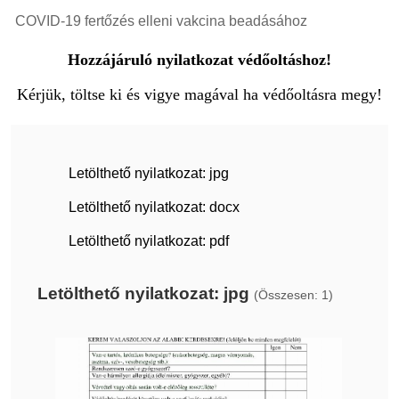
COVID-19 fertőzés elleni vakcina beadásához
Hozzájáruló nyilatkozat védőoltáshoz!
Kérjük, töltse ki és vigye magával ha védőoltásra megy!
Letölthető nyilatkozat: jpg
Letölthető nyilatkozat: docx
Letölthető nyilatkozat: pdf
Letölthető nyilatkozat: jpg
(Összesen: 1)