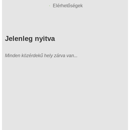
Elérhetőségek
Jelenleg nyitva
Minden közérdekű hely zárva van...