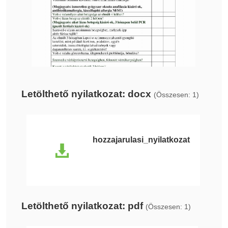
Letölthető nyilatkozat: docx
(Összesen: 1)
hozzajarulasi_nyilatkozat
Letölthető nyilatkozat: pdf
(Összesen: 1)