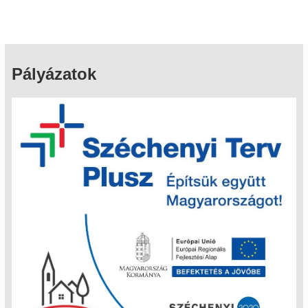
Pályázatok