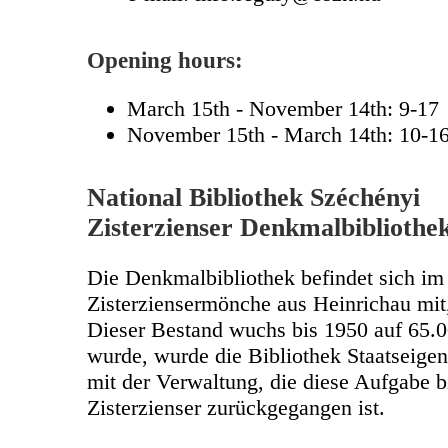
Opening hours:
March 15th - November 14th: 9-17
November 15th - March 14th: 10-1
National Bibliothek Széchényi
Zisterzienser Denkmalbibliothe
Die Denkmalbibliothek befindet sich im 
Zisterziensermönche aus Heinrichau mit
Dieser Bestand wuchs bis 1950 auf 65.0
wurde, wurde die Bibliothek Staatseige
mit der Verwaltung, die diese Aufgabe b
Zisterzienser zurückgegangen ist.