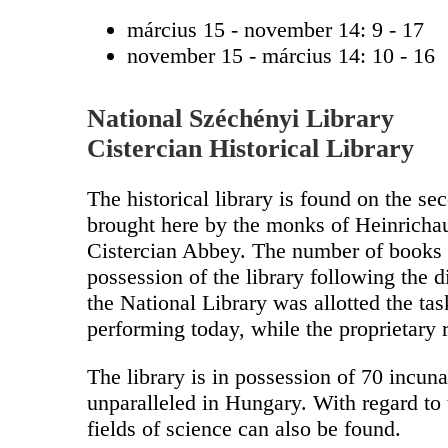
március 15 - november 14: 9 - 17
november 15 - március 14: 10 - 16
National Széchényi Library
Cistercian Historical Library
The historical library is found on the s
brought here by the monks of Heinricha
Cistercian Abbey. The number of books 
possession of the library following the 
the National Library was allotted the ta
performing today, while the proprietary r
The library is in possession of 70 incun
unparalleled in Hungary. With regard to
fields of science can also be found.