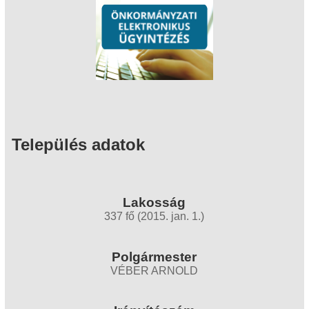
Település adatok
Lakosság
337 fő (2015. jan. 1.)
Polgármester
VÉBER ARNOLD