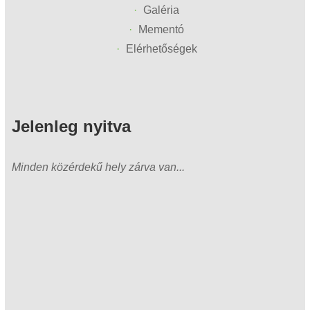
Galéria
Mementó
Elérhetőségek
Jelenleg nyitva
Minden közérdekű hely zárva van...