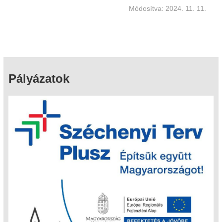
Módosítva: 2024. 11. 11.
Pályázatok